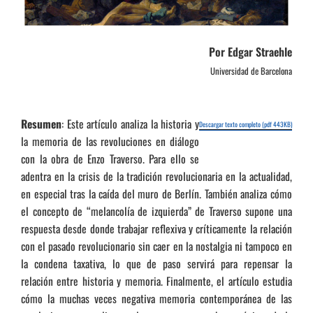
Por Edgar Straehle
Universidad de Barcelona
Resumen
: Este artículo analiza la historia y
Descargar texto completo (pdf 443KB)
la memoria de las revoluciones en diálogo
con la obra de Enzo Traverso. Para ello se
adentra en la crisis de la tradición revolucionaria en la actualidad,
en especial tras la caída del muro de Berlín. También analiza cómo
el concepto de “melancolía de izquierda” de Traverso supone una
respuesta desde donde trabajar reflexiva y críticamente la relación
con el pasado revolucionario sin caer en la nostalgia ni tampoco en
la condena taxativa, lo que de paso servirá para repensar la
relación entre historia y memoria. Finalmente, el artículo estudia
cómo la muchas veces negativa memoria contemporánea de las