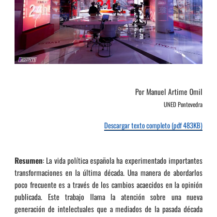
Por Manuel Artime Omil
UNED Pontevedra
Descargar texto completo (pdf 483KB)
Resumen
: La vida política española ha experimentado importantes
transformaciones en la última década. Una manera de abordarlos
poco frecuente es a través de los cambios acaecidos en la opinión
publicada. Este trabajo llama la atención sobre una nueva
generación de intelectuales que a mediados de la pasada década