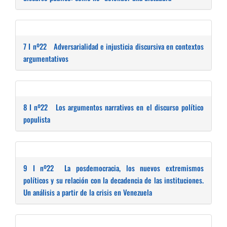
7 I nº22
Adversarialidad e injusticia discursiva en contextos
argumentativos
8 I nº22
Los argumentos narrativos en el discurso político
populista
9 I nº22
La posdemocracia, los nuevos extremismos
políticos y su relación con la decadencia de las instituciones.
Un análisis a partir de la crisis en Venezuela