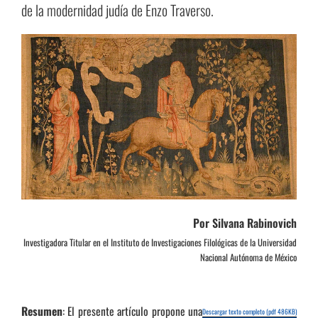
de la modernidad judía de Enzo Traverso.
Por Silvana Rabinovich
Investigadora Titular en el Instituto de Investigaciones Filológicas de la Universidad
Nacional Autónoma de México
Resumen
: El presente artículo propone una
Descargar texto completo (pdf 486KB)