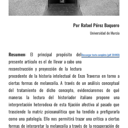
Por Rafael Pérez Baquero
Universidad de Murcia
Resumen
: El principal propósito del
Descargar texto completo (pdf 384KB)
presente artículo es el de llevar a cabo una
reconstrucción y proyección de la lectura
procedente de la historia intelectual de Enzo Traverso en torno a
ciertas formas de melancolía. A través de un análisis conceptual
del tratamiento de dicho concepto, evidenciaremos de qué
maneras la lectura del historiador italiano propone una
interpretación heterodoxa de esta fijación afectiva al pasado que
trasciende la matriz psicoanalítica que ha tendido a prefigurarla
como una patología. Ello nos permitirá trazar una crítica a ciertas
formas de interpretar la melancolía a través de la recuperación de