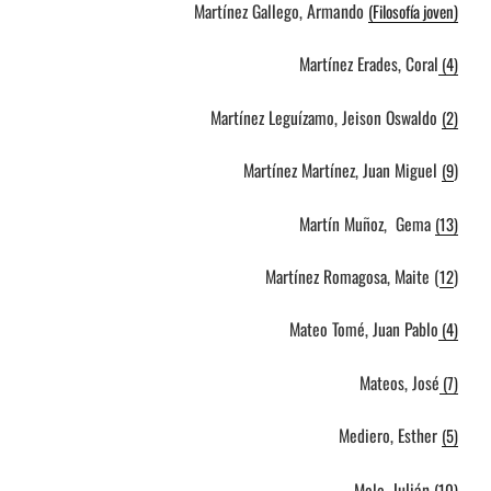
Martínez Gallego,
Armando
(Filosofía joven)
Martínez Erades, Coral
(4)
Martínez Leguízamo, Jeison Oswaldo
(2)
Martínez Martínez, Juan Miguel
)
(9
Martín Muñoz, Gema
(13)
Martínez Romagosa, Maite (
)
12
Mateo Tomé, Juan Pablo
(4)
Mateos, José
(7)
Mediero, Esther
(5)
Melo,
Julián
(10)