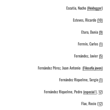
Escutia, Nacho
)
(Heidegger
Esteves,
Ricardo
(10)
Etura, Dunia
(9)
Fermín, Carlos
(1)
Fernández, Javier
(5)
Fernández Pérez,
Juan Antonio
(Filosofía joven)
Fernández Riquelme, Sergio
(1)
Fernández Riquelme, Pedro
,
)
(especial 1
12
Flax, Rocio (
)
12