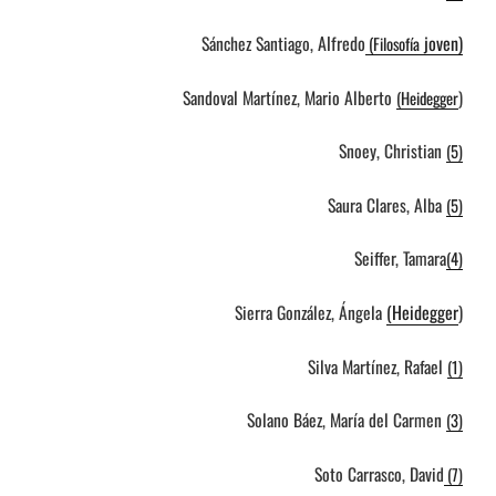
Sánchez Santiago,
Alfredo
joven)
(
Filosofía
Sandoval Martínez, Mario Alberto
)
(Heidegger
Snoey, Christian
(5)
Saura Clares, Alba
(5)
Seiffer, Tamara
(4)
Sierra González, Ángela
(Heidegger
)
Silva Martínez, Rafael
(1)
Solano Báez, María del Carmen
(3)
Soto Carrasco, David
(7)