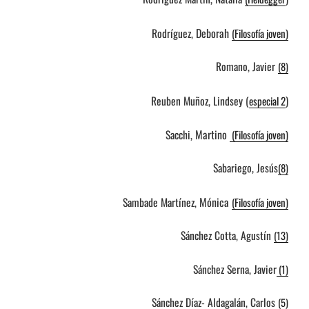
Rodríguez,
Deborah
(Filosofía joven)
Romano, Javier
(8)
Reuben Muñoz, Lindsey (
)
especial 2
Sacchi,
Martino
(Filosofía joven)
Sabariego, Jesús
(8)
Sambade Martínez,
Mónica
(Filosofía joven)
Sánchez Cotta, Agustín
(13)
Sánchez Serna, Javier
(1)
Sánchez Díaz- Aldagalán, Carlos
(5)