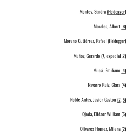
Montes, Sandra
)
(Heidegger
Morales, Albert
(6)
Moreno Gutiérrez, Rafael
)
(Heidegger
Muñoz, Gerardo
,
especial 2
)
(7
Mussi, Emiliano
(4)
Navarro Ruiz, Clara
(4)
Noble Antas, Javier Gastón
,
(2
5)
Ojeda, Eliéser William
(5)
Olivares Homez, Milena
(2)