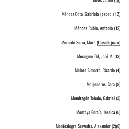
Méndez Cota,
Gabriela
(especial 2)
Méndez Rubio, Antonio (
)
12
Mercadé Serra,
Marc
(Filosofía joven)
Meseguer Gil, José M.
(13)
Molero Simarro, Ricardo
(4)
Molpeceres, Sara (
)
9
Mondragón Toledo, Gabriel
(3)
Montoya García, Jéssica
(6)
Montealegre Saavedra, Alexander
(2)
(8)