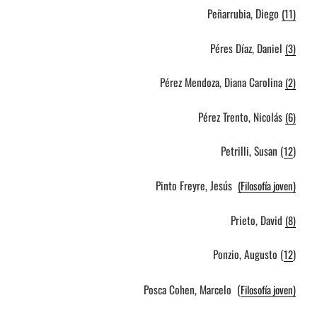
Peñarrubia,
Diego
(11)
Péres Díaz, Daniel
(3)
Pérez Mendoza, Diana Carolina
(2)
Pérez Trento, Nicolás
(6)
Petrilli, Susan (
)
12
Pinto Freyre,
Jesús
(Filosofía joven)
Prieto, David
(8)
Ponzio, Augusto (
)
12
Posca Cohen, Marcelo
(
Filosofía joven)