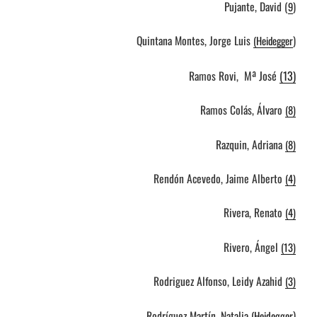
Pujante, David (
)
9
Quintana Montes, Jorge Luis
)
(Heidegger
Ramos Rovi,
Mª José
(13)
Ramos Colás, Álvaro
(8)
Razquin, Adriana
(8)
Rendón Acevedo, Jaime Alberto
(4)
Rivera, Renato
(4)
Rivero, Ángel
(13)
Rodriguez Alfonso, Leidy Azahid
(3)
Rodríguez Martín, Natalia
)
(Heidegger