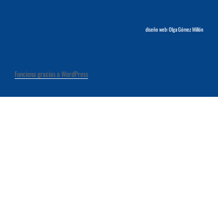
diseño web: Olga Gómez Millón
Funciona gracias a WordPress