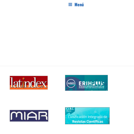
A que se juega en un casino.
Saltar
Menú
al
contenido
Tragaperra Online 20 Euros Gratis 2026 Selección Verificada
: Después de eso, las
bobinas se bloquean y se realizan 3 giros gratis en los 3 restantes.
Slots Online Gratis 2026 Seguro Y Con Licencia
- Juega todos los turnos que
PENSAMIENTO AL MARGEN
Revista de investigación independiente y con especial interés en el pensamiento crítico
INDIZACIÓN
quieras sin tener que pagar y comprueba cómo funcionan los símbolos dobles y
triples.
Pensamiento al margen
es una revista
evaluada
por
Todo Bonos Casino 2026 Reclama Tu Bono Ya
: Aquí use los giros gratis de Casino
Days que obtuvo de los principales proveedores de software.
Bono gratis sin deposito ruleta.
Poker Casino Online 2026 La Mejor Opción
Una experiencia de jugador verdaderamente magnífica, única en su tipo.
Plinko Gratis 2026 Reclama Y Cobra
Los Créditos de Nivel obtenidos de Keno y los bonos de Crédito de Nivel