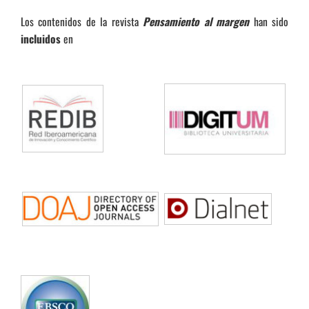
están excluidos de esta promoción.
Los contenidos de la revista
Pensamiento al margen
han sido
incluidos
en
Puede que te cueste un poco en términos de pago potencial, pero al menos
sabes que el equipo al que apoyas tiene una oportunidad legítima de
competir por un campeonato.
Shared liquidity poker.
Ruleta Americana Gratis 2026 Selección Verificada
No permita que esa máquina se enrolle automáticamente y simplemente tómese su
tiempo.
Bingos Online Nuevos 2026 Clasificados Para
Simplemente reza para que los wilds se unan para darte roaming Pareja wilds.
Ruleta Pagos 2026 Cobra En Horas