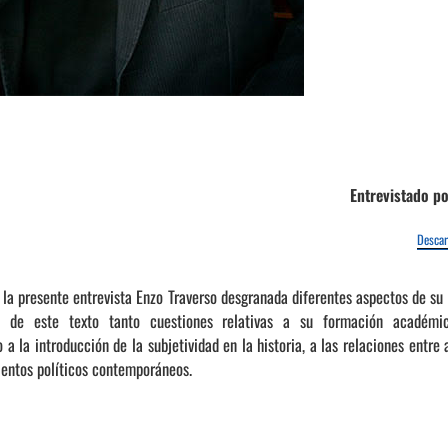
Entrevistado p
Descar
e la presente entrevista Enzo Traverso desgranada diferentes aspectos de su
to de este texto tanto cuestiones relativas a su formación académic
 a la introducción de la subjetividad en la historia, a las relaciones entre
ientos políticos contemporáneos.