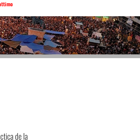
attimo
ctica de la