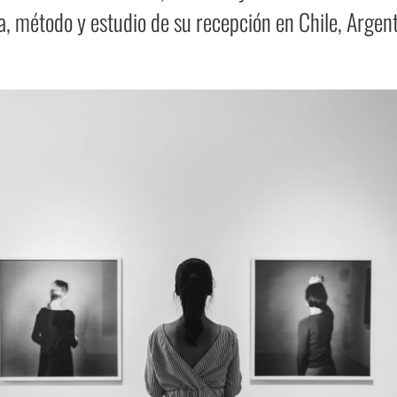
ría, método y estudio de su recepción en Chile, Argen