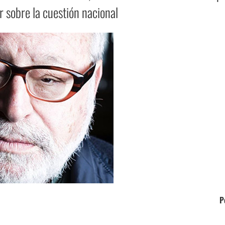
 sobre la cuestión nacional
P