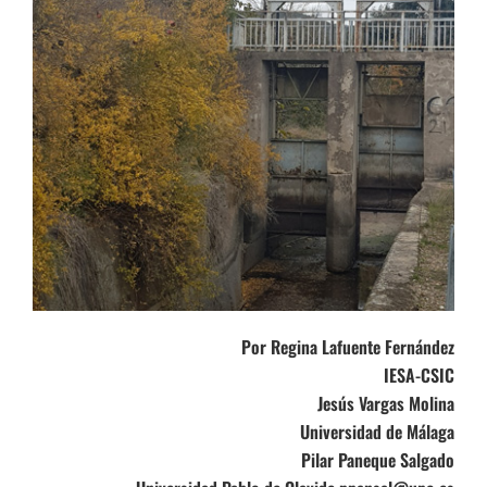
Por Regina Lafuente Fernández
IESA-CSIC
Jesús Vargas Molina
Universidad de Málaga
Pilar Paneque Salgado