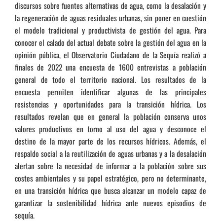
discursos sobre fuentes alternativas de agua, como la desalación y
la regeneración de aguas residuales urbanas, sin poner en cuestión
el modelo tradicional y productivista de gestión del agua. Para
conocer el calado del actual debate sobre la gestión del agua en la
opinión pública, el Observatorio Ciudadano de la Sequía realizó a
finales de 2022 una encuesta de 1600 entrevistas a población
general de todo el territorio nacional. Los resultados de la
encuesta permiten identificar algunas de las principales
resistencias y oportunidades para la transición hídrica. Los
resultados revelan que en general la población conserva unos
valores productivos en torno al uso del agua y desconoce el
destino de la mayor parte de los recursos hídricos. Además, el
respaldo social a la reutilización de aguas urbanas y a la desalación
alertan sobre la necesidad de informar a la población sobre sus
costes ambientales y su papel estratégico, pero no determinante,
en una transición hídrica que busca alcanzar un modelo capaz de
garantizar la sostenibilidad hídrica ante nuevos episodios de
sequía.