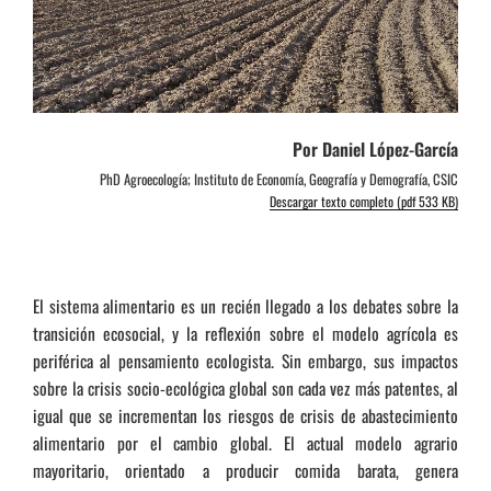
Por Daniel López-García
PhD Agroecología; Instituto de Economía, Geografía y Demografía, CSIC
Descargar texto completo (pdf 533 KB)
El sistema alimentario es un recién llegado a los debates sobre la
transición ecosocial, y la reflexión sobre el modelo agrícola es
periférica al pensamiento ecologista. Sin embargo, sus impactos
sobre la crisis socio-ecológica global son cada vez más patentes, al
igual que se incrementan los riesgos de crisis de abastecimiento
alimentario por el cambio global. El actual modelo agrario
mayoritario, orientado a producir comida barata, genera