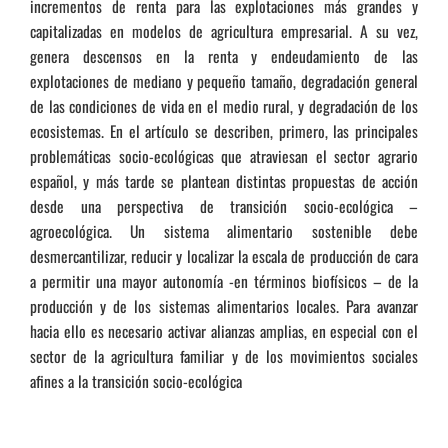
incrementos de renta para las explotaciones más grandes y
capitalizadas en modelos de agricultura empresarial. A su vez,
genera descensos en la renta y endeudamiento de las
explotaciones de mediano y pequeño tamaño, degradación general
de las condiciones de vida en el medio rural, y degradación de los
ecosistemas. En el artículo se describen, primero, las principales
problemáticas socio-ecológicas que atraviesan el sector agrario
español, y más tarde se plantean distintas propuestas de acción
desde una perspectiva de transición socio-ecológica –
agroecológica. Un sistema alimentario sostenible debe
desmercantilizar, reducir y localizar la escala de producción de cara
a permitir una mayor autonomía -en términos biofísicos – de la
producción y de los sistemas alimentarios locales. Para avanzar
hacia ello es necesario activar alianzas amplias, en especial con el
sector de la agricultura familiar y de los movimientos sociales
afines a la transición socio-ecológica