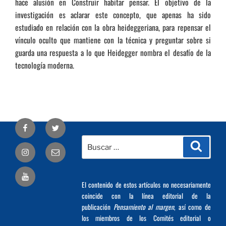
hace alusión en Construir habitar pensar. El objetivo de la
investigación es aclarar este concepto, que apenas ha sido
estudiado en relación con la obra heideggeriana, para repensar el
vínculo oculto que mantiene con la técnica y preguntar sobre si
guarda una respuesta a lo que Heidegger nombra el desafío de la
tecnología moderna.
Facebook
Twitter
Buscar
Busca
Correo
por:
electrónico
El contenido de estos artículos no necesariamente
coincide con la línea editorial de la
publicación
Pensamiento al margen
, así como de
los miembros de los Comités editorial o