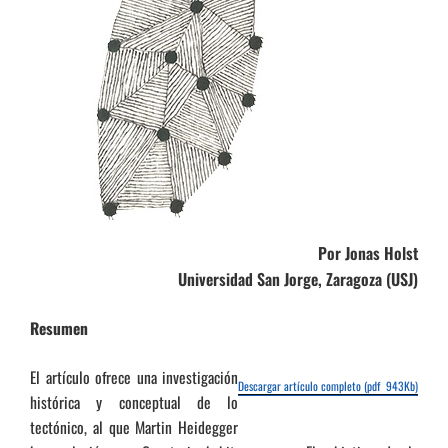
Por Jonas Holst
Universidad San Jorge, Zaragoza (USJ)
Resumen
El artículo ofrece una investigación
Descargar artículo completo (pdf 943Kb)
histórica y conceptual de lo
tectónico, al que Martin Heidegger