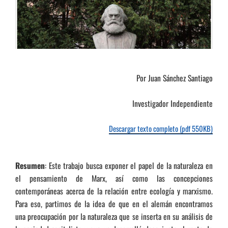
Por Juan Sánchez Santiago
Investigador Independiente
Descargar texto completo (pdf 550KB)
Resumen
: Este trabajo busca exponer el papel de la naturaleza en
el pensamiento de Marx, así como las concepciones
contemporáneas acerca de la relación entre ecología y marxismo.
Para eso, partimos de la idea de que en el alemán encontramos
una preocupación por la naturaleza que se inserta en su análisis de