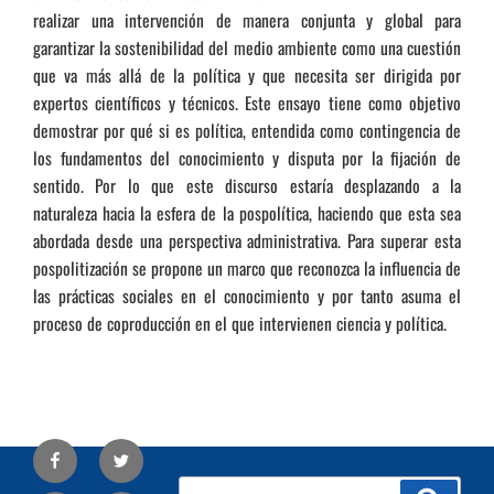
realizar una intervención de manera conjunta y global para
garantizar la sostenibilidad del medio ambiente como una cuestión
que va más allá de la política y que necesita ser dirigida por
expertos científicos y técnicos. Este ensayo tiene como objetivo
demostrar por qué si es política, entendida como contingencia de
los fundamentos del conocimiento y disputa por la fijación de
sentido. Por lo que este discurso estaría desplazando a la
naturaleza hacia la esfera de la pospolítica, haciendo que esta sea
abordada desde una perspectiva administrativa. Para superar esta
pospolitización se propone un marco que reconozca la influencia de
las prácticas sociales en el conocimiento y por tanto asuma el
proceso de coproducción en el que intervienen ciencia y política.
Facebook
Twitter
Buscar