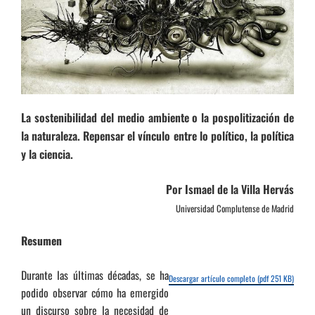
La sostenibilidad del medio ambiente o la pospolitización de
la naturaleza. Repensar el vínculo entre lo político, la política
y la ciencia.
Por Ismael de la Villa Hervás
Universidad Complutense de Madrid
Resumen
Durante las últimas décadas, se ha
Descargar artículo completo (pdf 251 KB)
podido observar cómo ha emergido
un discurso sobre la necesidad de