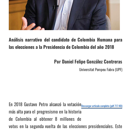
Análisis narrativo del candidato de Colombia Humana para
las elecciones a la Presidencia de Colombia del año 2018
Por Daniel Felipe González Contreras
Universitat Pompeu Fabra (UPF)
En 2018 Gustavo Petro alcanzó la votación
Descargar artículo completo (pdf 717 KB)
más alta para el progresismo en la historia
de Colombia al obtener 8 millones de
votos en la segunda vuelta de las elecciones presidenciales. Este