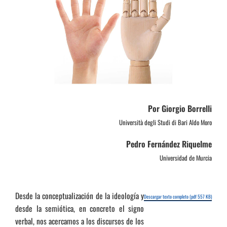
Por Giorgio Borrelli
Università degli Studi di Bari Aldo Moro
Pedro Fernández Riquelme
Universidad de Murcia
Desde la conceptualización de la ideología y
Descargar texto completo (pdf 557 KB)
desde la semiótica, en concreto el signo
verbal, nos acercamos a los discursos de los