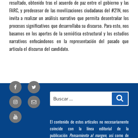
resultado, obtenido tras el acuerdo de paz entre el gobierno y las
FARC, y predecesor de las movilizaciones ciudadanas del #21N, nos
invita a realizar un análisis narrativo que permita desentrañar los
procesos significativos que desarrollaba su discurso. Para esto, nos
basamos en los aportes de la semiótica estructural y los estudios
narrativos enfocándonos en la representación del pasado que
articula el discurso del candidato.
Facebook
Twitter
Buscar
Busca
Correo
por:
electrónico
El contenido de estos artículos no necesariamente
coincide con la línea editorial de la
publicación
Pensamiento al margen
, así como de