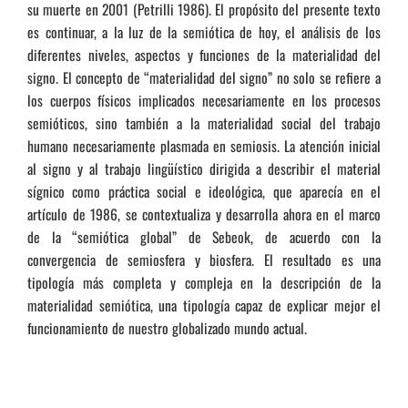
su muerte en 2001 (Petrilli 1986). El propósito del presente texto
es continuar, a la luz de la semiótica de hoy, el análisis de los
diferentes niveles, aspectos y funciones de la materialidad del
signo. El concepto de “materialidad del signo” no solo se refiere a
los cuerpos físicos implicados necesariamente en los procesos
semióticos, sino también a la materialidad social del trabajo
humano necesariamente plasmada en semiosis. La atención inicial
al signo y al trabajo lingüístico dirigida a describir el material
sígnico como práctica social e ideológica, que aparecía en el
artículo de 1986, se contextualiza y desarrolla ahora en el marco
de la “semiótica global” de Sebeok, de acuerdo con la
convergencia de semiosfera y biosfera. El resultado es una
tipología más completa y compleja en la descripción de la
materialidad semiótica, una tipología capaz de explicar mejor el
funcionamiento de nuestro globalizado mundo actual.