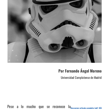
Por Fernando Ángel Moreno
Universidad Complutense de Madrid
Pese a lo mucho que se reconoce la
Descargar artículo completo (pdf KB)