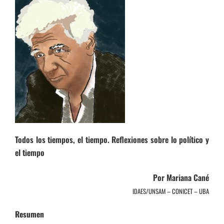
Todos los tiempos, el tiempo. Reflexiones sobre lo político y
el tiempo
Por Mariana Cané
IDAES/UNSAM – CONICET – UBA
Resumen