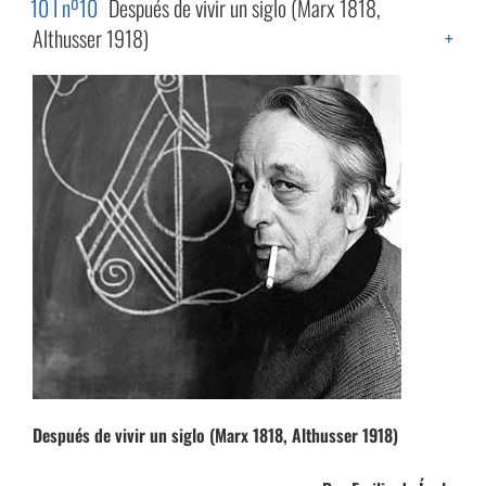
10 I nº10
Después de vivir un siglo (Marx 1818,
Althusser 1918)
+
Después de vivir un siglo (Marx 1818, Althusser 1918)