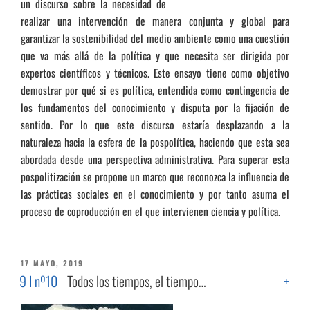
un discurso sobre la necesidad de
realizar una intervención de manera conjunta y global para
garantizar la sostenibilidad del medio ambiente como una cuestión
que va más allá de la política y que necesita ser dirigida por
expertos científicos y técnicos. Este ensayo tiene como objetivo
demostrar por qué si es política, entendida como contingencia de
los fundamentos del conocimiento y disputa por la fijación de
sentido. Por lo que este discurso estaría desplazando a la
naturaleza hacia la esfera de la pospolítica, haciendo que esta sea
abordada desde una perspectiva administrativa. Para superar esta
pospolitización se propone un marco que reconozca la influencia de
las prácticas sociales en el conocimiento y por tanto asuma el
proceso de coproducción en el que intervienen ciencia y política.
PUBLICADO
17 MAYO, 2019
EL
9 I nº10
Todos los tiempos, el tiempo…
+