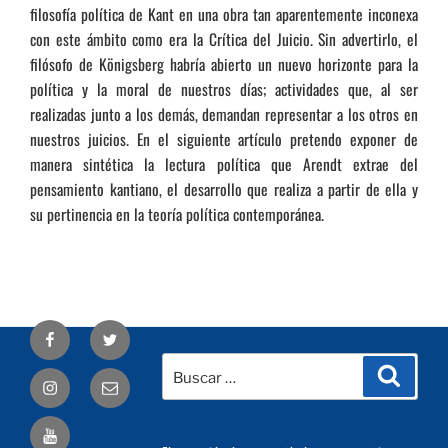
filosofía política de Kant en una obra tan aparentemente inconexa
con este ámbito como era la Crítica del Juicio. Sin advertirlo, el
filósofo de Königsberg habría abierto un nuevo horizonte para la
política y la moral de nuestros días; actividades que, al ser
realizadas junto a los demás, demandan representar a los otros en
nuestros juicios. En el siguiente artículo pretendo exponer de
manera sintética la lectura política que Arendt extrae del
pensamiento kantiano, el desarrollo que realiza a partir de ella y
su pertinencia en la teoría política contemporánea.
Facebook
Twitter
Buscar
Busca
Correo
por:
electrónico