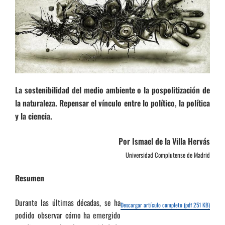
La sostenibilidad del medio ambiente o la pospolitización de
la naturaleza. Repensar el vínculo entre lo político, la política
y la ciencia.
Por Ismael de la Villa Hervás
Universidad Complutense de Madrid
Resumen
Durante las últimas décadas, se ha
Descargar artículo completo (pdf 251 KB)
podido observar cómo ha emergido