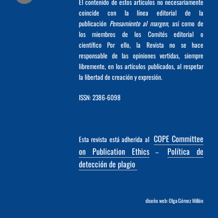
El contenido de estos artículos no necesariamente
coincide con la línea editorial de la
publicación
Pensamiento al margen
, así como de
los miembros de los Comités editorial o
científico Por ello, la Revista no se hace
responsable de las opiniones vertidas, siempre
libremente, en los artículos publicados, al respetar
la libertad de creación y expresión.
ISSN: 2386-6098
COPE Committee
Esta revista está adherida al
on Publication Ethics
Política de
–
detección de plagio
diseño web: Olga Gómez Millón