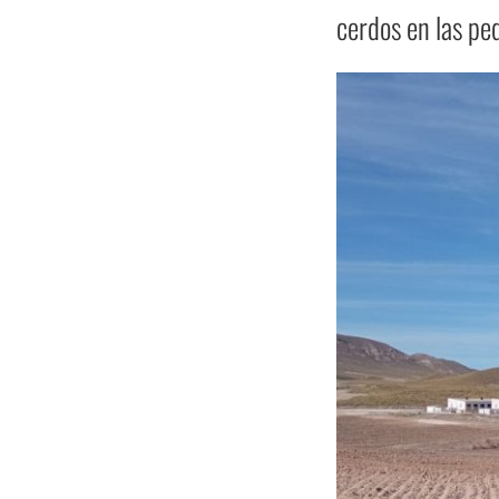
cerdos en las pe