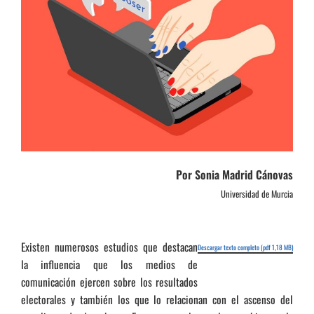
Por Sonia Madrid Cánovas
Universidad de Murcia
Existen numerosos estudios que destacan
Descargar texto completo (pdf 1,18 MB)
la influencia que los medios de
comunicación ejercen sobre los resultados
electorales y también los que lo relacionan con el ascenso del