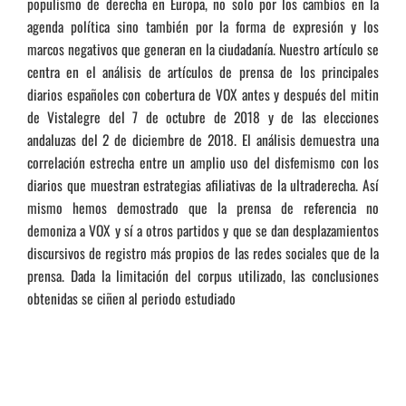
populismo de derecha en Europa, no solo por los cambios en la
agenda política sino también por la forma de expresión y los
marcos negativos que generan en la ciudadanía. Nuestro artículo se
centra en el análisis de artículos de prensa de los principales
diarios españoles con cobertura de VOX antes y después del mitin
de Vistalegre del 7 de octubre de 2018 y de las elecciones
andaluzas del 2 de diciembre de 2018. El análisis demuestra una
correlación estrecha entre un amplio uso del disfemismo con los
diarios que muestran estrategias afiliativas de la ultraderecha. Así
mismo hemos demostrado que la prensa de referencia no
demoniza a VOX y sí a otros partidos y que se dan desplazamientos
discursivos de registro más propios de las redes sociales que de la
prensa. Dada la limitación del corpus utilizado, las conclusiones
obtenidas se ciñen al periodo estudiado