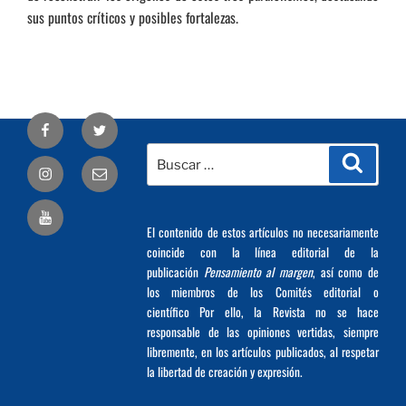
sus puntos críticos y posibles fortalezas.
Facebook
Twitter
Buscar
Busca
Correo
por:
electrónico
El contenido de estos artículos no necesariamente
coincide con la línea editorial de la
publicación
Pensamiento al margen
, así como de
los miembros de los Comités editorial o
científico Por ello, la Revista no se hace
responsable de las opiniones vertidas, siempre
libremente, en los artículos publicados, al respetar
la libertad de creación y expresión.