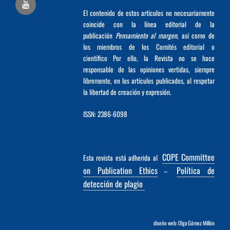
El contenido de estos artículos no necesariamente
coincide con la línea editorial de la
publicación
Pensamiento al margen
, así como de
los miembros de los Comités editorial o
científico Por ello, la Revista no se hace
responsable de las opiniones vertidas, siempre
libremente, en los artículos publicados, al respetar
la libertad de creación y expresión.
ISSN: 2386-6098
COPE Committee
Esta revista está adherida al
on Publication Ethics
Política de
–
detección de plagio
diseño web: Olga Gómez Millón