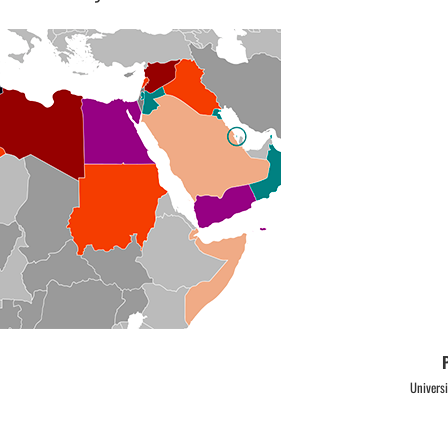
Univers