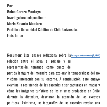
Por
Belén Cerezo Montoya
Investigadora independiente
María Rosario Montero
Pontificia Universidad Católica de Chile Universidad
Finis Terrae
Resumen:
Este ensayo reflexiona sobre la
Descargar texto completo (3,89Mb)
relación entre el agua, el paisaje y su
representación, tomando como punto de
partida la figura del meandro para explorar la temporalidad del río
y cómo interactúa con su entorno. A continuación, este ensayo
examina la resistencia de las cascadas a ser capturada en mapas y
cómo las imágenes turísticas de las mismas producidas en Chile
durante la dictadura, desviaron la atención de los excesos
políticos. Asimismo, las fotografías de las cascadas revelan una