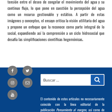
tensión entre el deseo de congelar el movimiento del agua y su
continuo flujo, lo que pone en cuestión la percepción del agua
como un recurso gestionable y estático. A partir de estas
imágenes y conceptos, el ensayo critica la visión utilitaria del agua
y propone un enfoque que la reconoce como parte integral de lo
social, expandiendo así la comprensión a un ciclo hidrosocial que
desafía las simplificaciones científicas hegemónicas
.
Facebook
Twitter
Buscar
Busca
Correo
por:
electrónico
El contenido de estos artículos no necesariamente
coincide con la línea editorial de la
publicación
Pensamiento al margen
, así como de