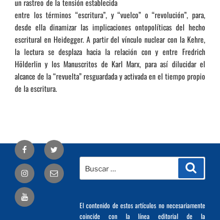
un rastreo de la tensión establecida
entre los términos “escritura”, y “vuelco” o “revolución”, para,
desde ella dinamizar las implicaciones ontopolíticas del hecho
escritural en Heidegger. A partir del vínculo nuclear con la Kehre,
la lectura se desplaza hacia la relación con y entre Fredrich
Hölderlin y los Manuscritos de Karl Marx, para así dilucidar el
alcance de la “revuelta” resguardada y activada en el tiempo propio
de la escritura.
Facebook
Twitter
Buscar
Busca
Correo
por:
electrónico
El contenido de estos artículos no necesariamente
coincide con la línea editorial de la