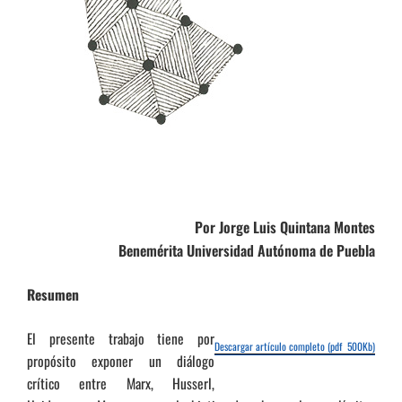
Por Jorge Luis Quintana Montes
Benemérita Universidad Autónoma de Puebla
Resumen
El presente trabajo tiene por
Descargar artículo completo (pdf 500Kb)
propósito exponer un diálogo
crítico entre Marx, Husserl,