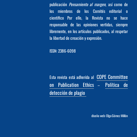
publicación
Pensamiento al margen
, así como de
los miembros de los Comités editorial o
científico Por ello, la Revista no se hace
responsable de las opiniones vertidas, siempre
libremente, en los artículos publicados, al respetar
la libertad de creación y expresión.
ISSN: 2386-6098
COPE Committee
Esta revista está adherida al
on Publication Ethics
Política de
–
detección de plagio
diseño web: Olga Gómez Millón