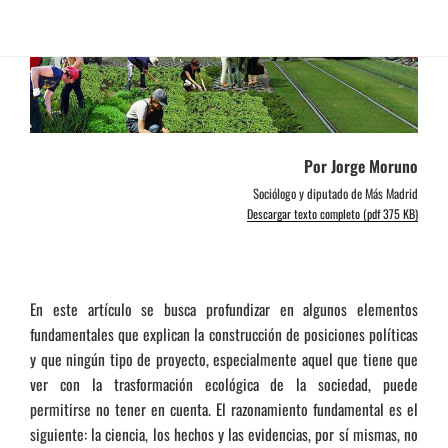
Por Jorge Moruno
Sociólogo y diputado de Más Madrid
Descargar texto completo (pdf 375 KB)
En este artículo se busca profundizar en algunos elementos
fundamentales que explican la construcción de posiciones políticas
y que ningún tipo de proyecto, especialmente aquel que tiene que
ver con la trasformación ecológica de la sociedad, puede
permitirse no tener en cuenta. El razonamiento fundamental es el
siguiente: la ciencia, los hechos y las evidencias, por sí mismas, no