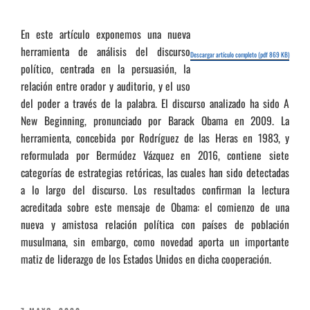
En este artículo exponemos una nueva
herramienta de análisis del discurso
Descargar artículo completo (pdf 869 KB)
político, centrada en la persuasión, la
relación entre orador y auditorio, y el uso
del poder a través de la palabra. El discurso analizado ha sido A
New Beginning, pronunciado por Barack Obama en 2009. La
herramienta, concebida por Rodríguez de las Heras en 1983, y
reformulada por Bermúdez Vázquez en 2016, contiene siete
categorías de estrategias retóricas, las cuales han sido detectadas
a lo largo del discurso. Los resultados confirman la lectura
acreditada sobre este mensaje de Obama: el comienzo de una
nueva y amistosa relación política con países de población
musulmana, sin embargo, como novedad aporta un importante
matiz de liderazgo de los Estados Unidos en dicha cooperación.