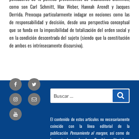
como son Carl Schmitt, Max Weber, Hannah Arendt y Jacques
Derrida. Preocupa particularmente indagar en nociones como las
de responsabilidad y decisión, desde una perspectiva conceptual
que se funda en la imposibilidad de totalización del orden social y
en la condición descentrada del sujeto (siendo que la constitución
de ambos es intrínsecamente discursiva).
Facebook
Twitter
Buscar
Busca
Correo
por:
electrónico
El contenido de estos artículos no necesariamente
coincide con la línea editorial de la
publicación
Pensamiento al margen
, así como de