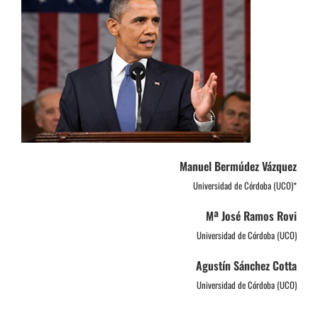
Manuel Bermúdez Vázquez
Universidad de Córdoba (UCO)*
Mª José Ramos Rovi
Universidad de Córdoba (UCO)
Agustín Sánchez Cotta
Universidad de Córdoba (UCO)