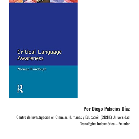
Por Diego Palacios Díaz
Centro de Investigación en Ciencias Humanas y Educación (CICHE) Universidad
Tecnológica Indoamérica – Ecuador