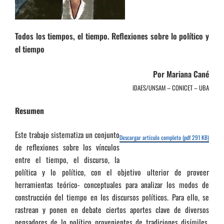
Todos los tiempos, el tiempo. Reflexiones sobre lo político y
el tiempo
Por Mariana Cané
IDAES/UNSAM – CONICET – UBA
Resumen
Este trabajo sistematiza un conjunto
Descargar artículo completo (pdf 291 KB)
de reflexiones sobre los vínculos
entre el tiempo, el discurso, la
política y lo político, con el objetivo ulterior de proveer
herramientas teórico- conceptuales para analizar los modos de
construcción del tiempo en los discursos políticos. Para ello, se
rastrean y ponen en debate ciertos aportes clave de diversos
pensadores de lo político provenientes de tradiciones disímiles,