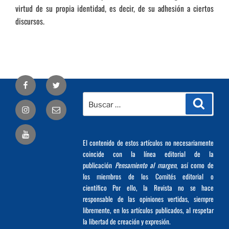
virtud de su propia identidad, es decir, de su adhesión a ciertos
discursos.
Facebook
Twitter
Buscar
Busca
Correo
por:
electrónico
El contenido de estos artículos no necesariamente
coincide con la línea editorial de la
publicación
Pensamiento al margen
, así como de
los miembros de los Comités editorial o
científico Por ello, la Revista no se hace
responsable de las opiniones vertidas, siempre
libremente, en los artículos publicados, al respetar
la libertad de creación y expresión.