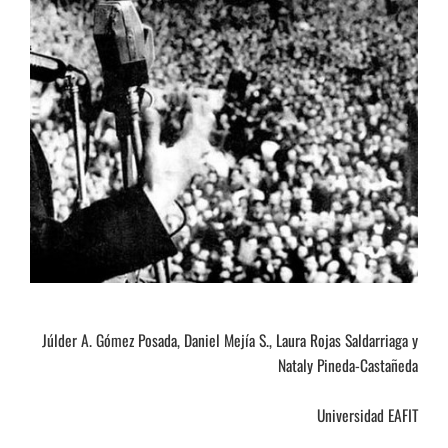
Júlder A. Gómez Posada, Daniel Mejía S., Laura Rojas Saldarriaga y
Nataly Pineda-Castañeda
Universidad EAFIT