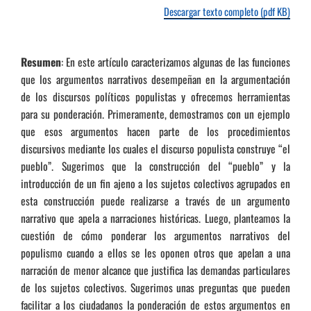
Descargar texto completo (pdf KB)
Resumen
: En este artículo caracterizamos algunas de las funciones
que los argumentos narrativos desempeñan en la argumentación
de los discursos políticos populistas y ofrecemos herramientas
para su ponderación. Primeramente, demostramos con un ejemplo
que esos argumentos hacen parte de los procedimientos
discursivos mediante los cuales el discurso populista construye “el
pueblo”. Sugerimos que la construcción del “pueblo” y la
introducción de un fin ajeno a los sujetos colectivos agrupados en
esta construcción puede realizarse a través de un argumento
narrativo que apela a narraciones históricas. Luego, planteamos la
cuestión de cómo ponderar los argumentos narrativos del
populismo cuando a ellos se les oponen otros que apelan a una
narración de menor alcance que justifica las demandas particulares
de los sujetos colectivos. Sugerimos unas preguntas que pueden
facilitar a los ciudadanos la ponderación de estos argumentos en