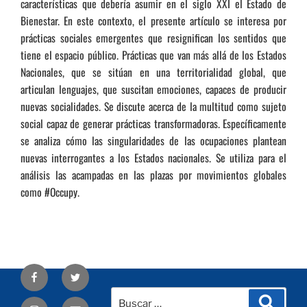
características que debería asumir en el siglo XXI el Estado de
Bienestar. En este contexto, el presente artículo se interesa por
prácticas sociales emergentes que resignifican los sentidos que
tiene el espacio público. Prácticas que van más allá de los Estados
Nacionales, que se sitúan en una territorialidad global, que
articulan lenguajes, que suscitan emociones, capaces de producir
nuevas socialidades. Se discute acerca de la multitud como sujeto
social capaz de generar prácticas transformadoras. Específicamente
se analiza cómo las singularidades de las ocupaciones plantean
nuevas interrogantes a los Estados nacionales. Se utiliza para el
análisis las acampadas en las plazas por movimientos globales
como #Occupy.
Facebook
Twitter
Buscar
Busca
Correo