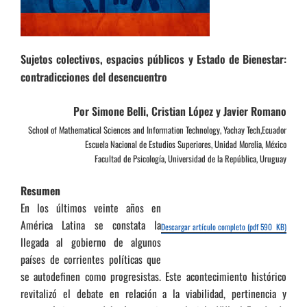
Sujetos colectivos, espacios públicos y Estado de Bienestar:
contradicciones del desencuentro
Por Simone Belli, Cristian López y Javier Romano
School of Mathematical Sciences and Information Technology, Yachay Tech,Ecuador
Escuela Nacional de Estudios Superiores, Unidad Morelia, México
Facultad de Psicología, Universidad de la República, Uruguay
Resumen
En los últimos veinte años en
América Latina se constata la
Descargar artículo completo (pdf 590 KB)
llegada al gobierno de algunos
países de corrientes políticas que
se autodefinen como progresistas. Este acontecimiento histórico
revitalizó el debate en relación a la viabilidad, pertinencia y