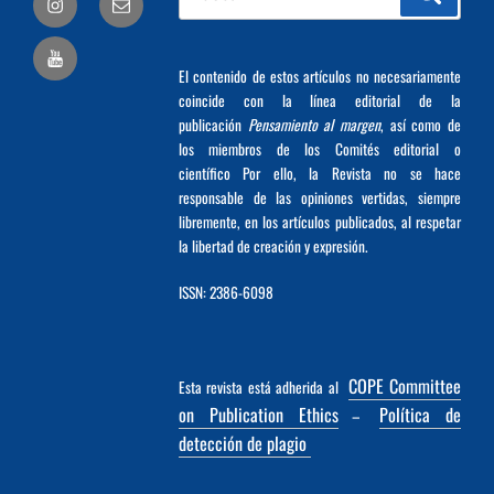
por:
electrónico
El contenido de estos artículos no necesariamente
coincide con la línea editorial de la
publicación
Pensamiento al margen
, así como de
los miembros de los Comités editorial o
científico Por ello, la Revista no se hace
responsable de las opiniones vertidas, siempre
libremente, en los artículos publicados, al respetar
la libertad de creación y expresión.
ISSN: 2386-6098
COPE Committee
Esta revista está adherida al
on Publication Ethics
Política de
–
detección de plagio