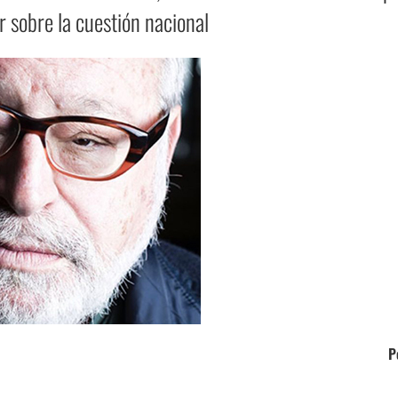
 sobre la cuestión nacional
P