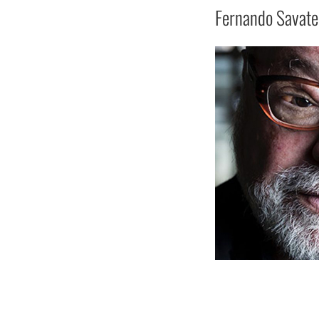
Fernando Savater