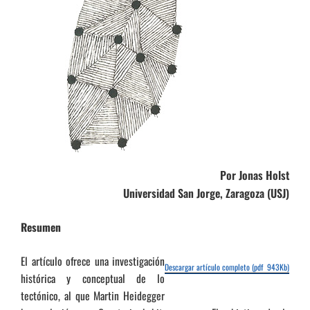
Por Jonas Holst
Universidad San Jorge, Zaragoza (USJ)
Resumen
El artículo ofrece una investigación
Descargar artículo completo (pdf 943Kb)
histórica y conceptual de lo
tectónico, al que Martin Heidegger