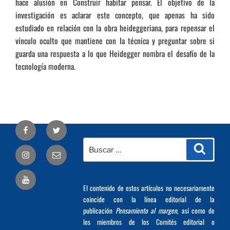
hace alusión en Construir habitar pensar. El objetivo de la
investigación es aclarar este concepto, que apenas ha sido
estudiado en relación con la obra heideggeriana, para repensar el
vínculo oculto que mantiene con la técnica y preguntar sobre si
guarda una respuesta a lo que Heidegger nombra el desafío de la
tecnología moderna.
Facebook
Twitter
Buscar
Busca
Correo
por:
electrónico
El contenido de estos artículos no necesariamente
coincide con la línea editorial de la
publicación
Pensamiento al margen
, así como de
los miembros de los Comités editorial o