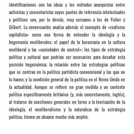
identificaciones con las ideas y los métodos anarquistas entre
activistas y comentaristas cuyos puntos de referencia intelectuales
y políticos son, por lo demás, muy cercanos a los de Fisher y
Gilbert. La conversación analiza además el concepto de «realismo
capitalista» como una forma de entender la ideología y la
hegemonía neoliberales; el papel de la burocracia en la cultura
neoliberal y las «sociedades de control»; los tipos de estrategia
política y cultural que podrían ser necesarios para desafiar esta
posición hegemónica; la relación entre las estrategias políticas
que se centran en la política partidista convencional y las que no
lo hacen; y la condición general de la política en el Reino Unido en
la actualidad. Aunque se refiere en gran medida a un contexto
político específicamente británico (y, más concretamente, inglés),
al tratarse de cuestiones generales en torno a la teorización de la
ideología, el neoliberalismo y la naturaleza de la estrategia
política, tienen un alcance mucho más amplio.