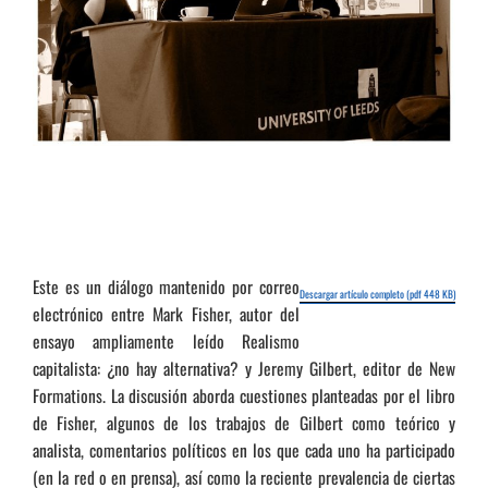
Este es un diálogo mantenido por correo
Descargar artículo completo (pdf 448 KB)
electrónico entre Mark Fisher, autor del
ensayo ampliamente leído Realismo
capitalista: ¿no hay alternativa? y Jeremy Gilbert, editor de New
Formations. La discusión aborda cuestiones planteadas por el libro
de Fisher, algunos de los trabajos de Gilbert como teórico y
analista, comentarios políticos en los que cada uno ha participado
(en la red o en prensa), así como la reciente prevalencia de ciertas