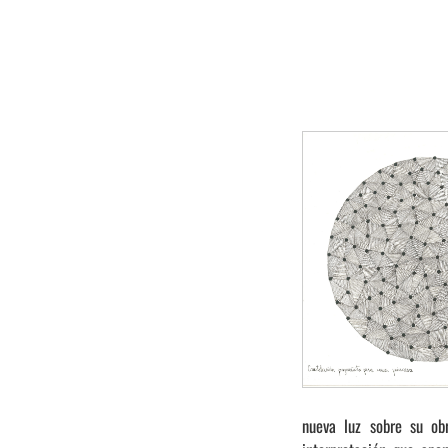
nueva luz sobre su ob