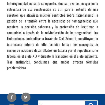
heterogeneidad no sería su opuesto, sino su reverso. Indagar en la
estructura de esa construcción es útil para el estudio de una
cuestión que atraviesa muchos conflictos sobre nacionalismo: la
gestión de la tensión entre la necesidad de homogeneidad que
requiere la decisión soberana y la pretensión de legitimar la
comunidad a través de la reivindicación de heterogeneidad. Las
Federaciones, entendidas a través de Carl Schmitt, constituyen un
interesante intento de ello. También lo son los conceptos de
nación de naciones desarrollados en España por el republicanismo
federal en el siglo XIX y durante la Transición en el siglo siguiente.
Tras analizarlos, concluimos que ambos ofrecen fórmulas
problemáticas.
Facebook
Twitter
Buscar
Busca