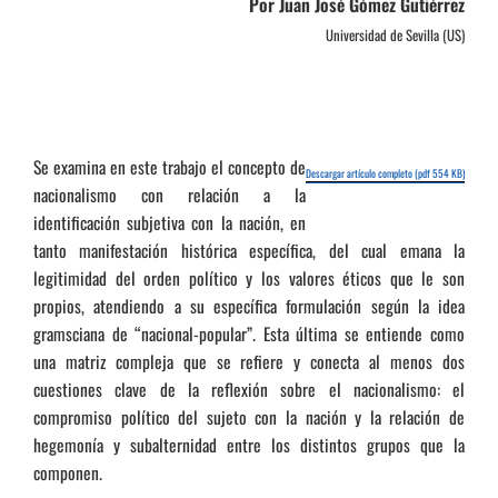
Por Juan José Gómez Gutiérrez
Universidad de Sevilla (US)
Se examina en este trabajo el concepto de
Descargar artículo completo (pdf 554 KB)
nacionalismo con relación a la
identificación subjetiva con la nación, en
tanto manifestación histórica específica, del cual emana la
legitimidad del orden político y los valores éticos que le son
propios, atendiendo a su específica formulación según la idea
gramsciana de “nacional-popular”. Esta última se entiende como
una matriz compleja que se refiere y conecta al menos dos
cuestiones clave de la reflexión sobre el nacionalismo: el
compromiso político del sujeto con la nación y la relación de
hegemonía y subalternidad entre los distintos grupos que la
componen.