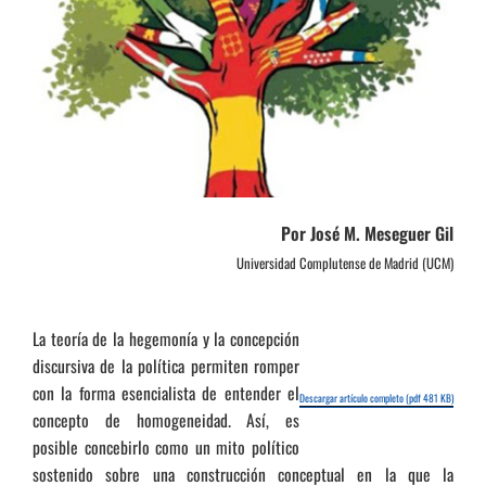
Por José M. Meseguer Gil
Universidad Complutense de Madrid (UCM)
La teoría de la hegemonía y la concepción
discursiva de la política permiten romper
con la forma esencialista de entender el
Descargar artículo completo (pdf 481 KB)
concepto de homogeneidad. Así, es
posible concebirlo como un mito político
sostenido sobre una construcción conceptual en la que la