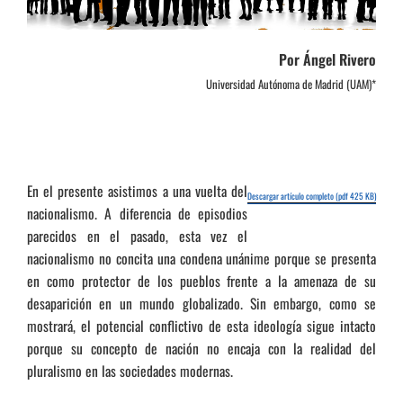
Por Ángel Rivero
Universidad Autónoma de Madrid (UAM)*
En el presente asistimos a una vuelta del
Descargar artículo completo (pdf 425 KB)
nacionalismo. A diferencia de episodios
parecidos en el pasado, esta vez el
nacionalismo no concita una condena unánime porque se presenta
en como protector de los pueblos frente a la amenaza de su
desaparición en un mundo globalizado. Sin embargo, como se
mostrará, el potencial conflictivo de esta ideología sigue intacto
porque su concepto de nación no encaja con la realidad del
pluralismo en las sociedades modernas.