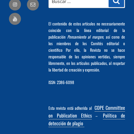
Correo
por:
electrónico
El contenido de estos artículos no necesariamente
coincide con la línea editorial de la
publicación
Pensamiento al margen
, así como de
los miembros de los Comités editorial o
científico Por ello, la Revista no se hace
responsable de las opiniones vertidas, siempre
libremente, en los artículos publicados, al respetar
la libertad de creación y expresión.
ISSN: 2386-6098
COPE Committee
Esta revista está adherida al
on Publication Ethics
Política de
–
detección de plagio