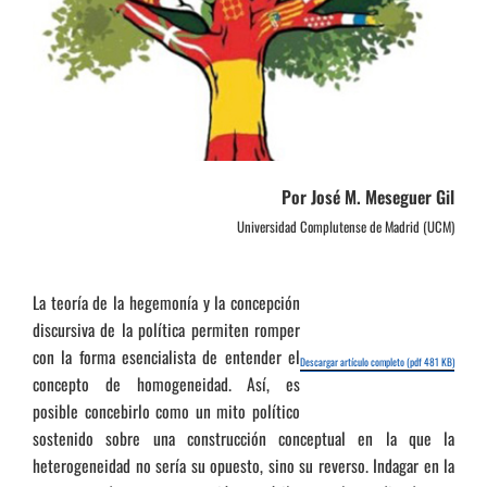
Por José M. Meseguer Gil
Universidad Complutense de Madrid (UCM)
La teoría de la hegemonía y la concepción
discursiva de la política permiten romper
con la forma esencialista de entender el
Descargar artículo completo (pdf 481 KB)
concepto de homogeneidad. Así, es
posible concebirlo como un mito político
sostenido sobre una construcción conceptual en la que la
heterogeneidad no sería su opuesto, sino su reverso. Indagar en la