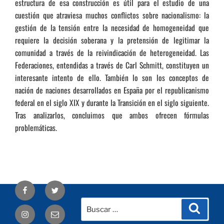
estructura de esa construcción es útil para el estudio de una
cuestión que atraviesa muchos conflictos sobre nacionalismo: la
gestión de la tensión entre la necesidad de homogeneidad que
requiere la decisión soberana y la pretensión de legitimar la
comunidad a través de la reivindicación de heterogeneidad. Las
Federaciones, entendidas a través de Carl Schmitt, constituyen un
interesante intento de ello. También lo son los conceptos de
nación de naciones desarrollados en España por el republicanismo
federal en el siglo XIX y durante la Transición en el siglo siguiente.
Tras analizarlos, concluimos que ambos ofrecen fórmulas
problemáticas.
Facebook
Twitter
Buscar
Busca
Correo
por:
electrónico