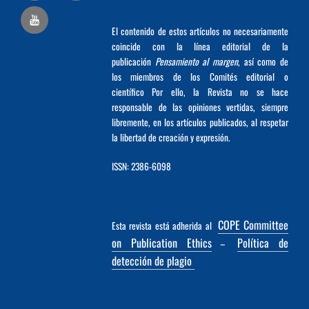
El contenido de estos artículos no necesariamente
coincide con la línea editorial de la
publicación
Pensamiento al margen
, así como de
los miembros de los Comités editorial o
científico Por ello, la Revista no se hace
responsable de las opiniones vertidas, siempre
libremente, en los artículos publicados, al respetar
la libertad de creación y expresión.
ISSN: 2386-6098
COPE Committee
Esta revista está adherida al
on Publication Ethics
Política de
–
detección de plagio